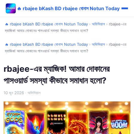
🔥 rbajee bKash BD rbajee বোনাস Notun Today
🔥 rbajee bKash BD rbajee বোনাস Notun Today
›
অফিসিয়াল
›
rbajee-এর
ম্যাজিক! আমার দোকানের পাসওয়ার্ড সমস্যা কীভাবে সমাধান হলো?
🔥 rbajee bKash BD rbajee বোনাস Notun Today
›
অফিসিয়াল
›
rbajee-এর
ম্যাজিক! আমার দোকানের পাসওয়ার্ড সমস্যা কীভাবে সমাধান হলো?
rbajee-এর ম্যাজিক! আমার দোকানের
পাসওয়ার্ড সমস্যা কীভাবে সমাধান হলো?
10 জুন 2026
· অফিসিয়াল